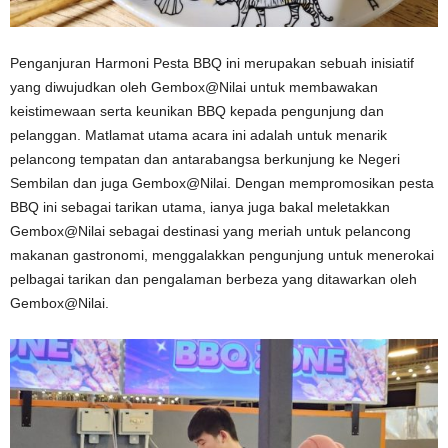
Penganjuran Harmoni Pesta BBQ ini merupakan sebuah inisiatif
yang diwujudkan oleh Gembox@Nilai untuk membawakan
keistimewaan serta keunikan BBQ kepada pengunjung dan
pelanggan. Matlamat utama acara ini adalah untuk menarik
pelancong tempatan dan antarabangsa berkunjung ke Negeri
Sembilan dan juga Gembox@Nilai. Dengan mempromosikan pesta
BBQ ini sebagai tarikan utama, ianya juga bakal meletakkan
Gembox@Nilai sebagai destinasi yang meriah untuk pelancong
makanan gastronomi, menggalakkan pengunjung untuk menerokai
pelbagai tarikan dan pengalaman berbeza yang ditawarkan oleh
Gembox@Nilai.