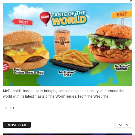
McDonald's Indonesia is bringing consumers on a culinary tour around the
world with its latest "Taste of the Word" series. From the West, the...
MUST READ
All