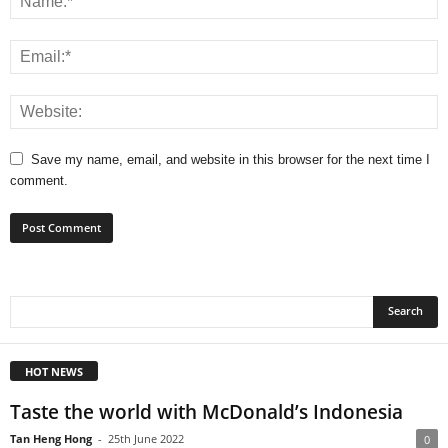
Save my name, email, and website in this browser for the next time I
comment.
HOT NEWS
Taste the world with McDonald’s Indonesia
Tan Heng Hong
-
25th June 2022
0