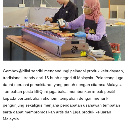
Gembox@Nilai sendiri mengandungi pelbagai produk kebudayaan,
tradisional, trendy dari 13 buah negeri di Malaysia. Pelancong juga
dapat merasai persekitaran yang penuh dengan citarasa Malaysia.
Tambahan pesta BBQ ini juga bakal memberikan impak positif
kepada pertumbuhan ekonomi tempahan dengan menarik
pengunjung sekaligus menjana pendapatan usahawan tempatan
serta dapat mempromosikan artis dan juga produk keluaran
Malaysia.