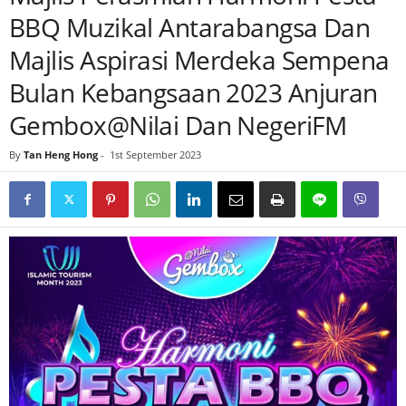
BBQ Muzikal Antarabangsa Dan
Majlis Aspirasi Merdeka Sempena
Bulan Kebangsaan 2023 Anjuran
Gembox@Nilai Dan NegeriFM
By
Tan Heng Hong
-
1st September 2023