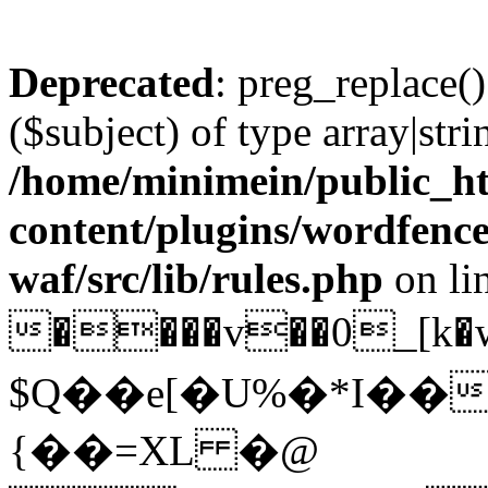
Deprecated
: preg_replace()
($subject) of type array|stri
/home/minimein/public_h
content/plugins/wordfenc
waf/src/lib/rules.php
on li
����v��0_[k�
$Q��e[�U%�*I��
{��=XL �@