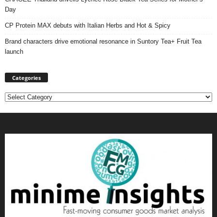
Day
CP Protein MAX debuts with Italian Herbs and Hot & Spicy
Brand characters drive emotional resonance in Suntory Tea+ Fruit Tea
launch
Categories
Categories