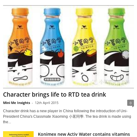
Character brings life to RTD tea drink
Mini Me Insights
-
12th April 2015
0
Character drink has a new player in China following the introduction of Uni-
President China's Classmate Xiaoming 小茗同學. The tea drink is made using
the...
Konimex new Activ Water contains vitamins