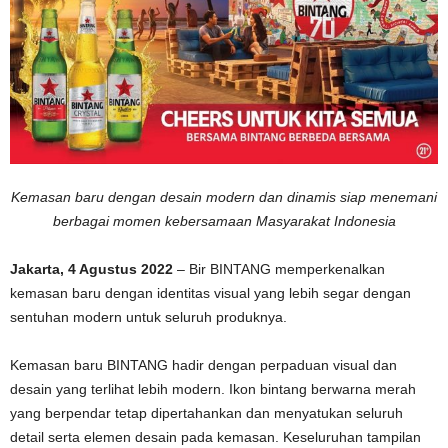
Kemasan baru dengan desain modern dan dinamis siap menemani
berbagai momen kebersamaan Masyarakat Indonesia
Jakarta, 4 Agustus 2022
– Bir BINTANG memperkenalkan
kemasan baru dengan identitas visual yang lebih segar dengan
sentuhan modern untuk seluruh produknya.
Kemasan baru BINTANG hadir dengan perpaduan visual dan
desain yang terlihat lebih modern. Ikon bintang berwarna merah
yang berpendar tetap dipertahankan dan menyatukan seluruh
detail serta elemen desain pada kemasan. Keseluruhan tampilan