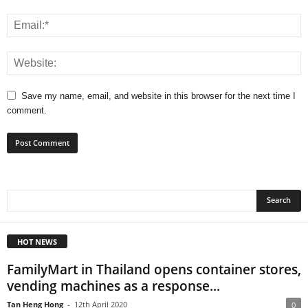
Save my name, email, and website in this browser for the next time I
comment.
HOT NEWS
FamilyMart in Thailand opens container stores,
vending machines as a response...
Tan Heng Hong
-
12th April 2020
0