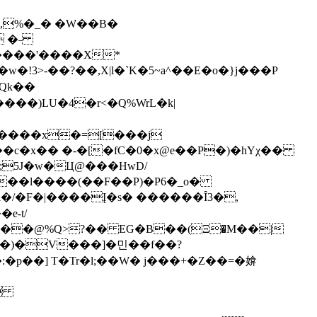
�,%�_� �W��B�
 �˗
z����'����X*
���)LU�4�r<�Q%WrL�k|
�����x�=[���j
c�x�� �-�[�fC�0�x@e��P�)�hYχ��
;5J�w�Ц@���HwD/
��l����(��F��P)�P6�_o�
���@%Q>?�� EG�B��(Ξ�M��|
:�p��] T�Tr�l;��W� j���+�Z��=�媕
�|