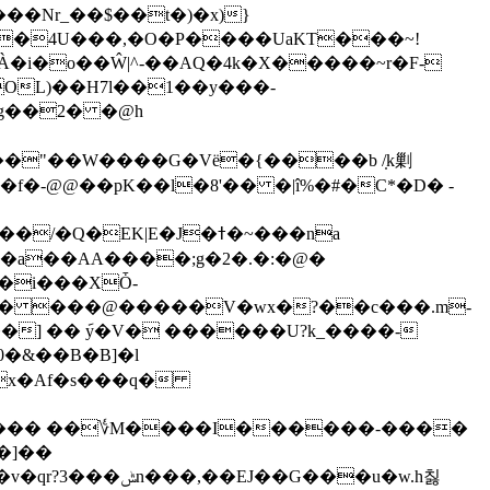
�Nr_��$��t�)�x)}
;�4U���,�O�P����UaKT���~!
�i�o��Ŵ|^-��AQ�4k�X�����~r�F-
IOL)��H7l��1��y���-
"��W����G�Vë�{����b /̣k剿
� ���@�����V�wx�?��c���.m-
0�&��B�B]�l
vx�Af�s���q�
���� ��؇M����I��
����-����