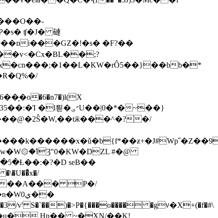
���O��-
P�s� ʧ�J� 䃛
#��ɒi���GZ�!�s� �F?��
��v<�Cx�BL��;?
�x�cn���;�1��L�KW�rÔ5��}��bb�*
R�Q%�/
͎�o�6�n7�)l(X
��@�2Ŝ �W,��t ӂ���^�?�/
DZL #�@
�|z ���A��� P�/
ي0��
S�`��)�>P�{���o���� �g᥎�X+(�f�#\