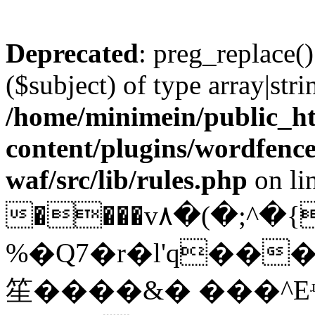
Deprecated
: preg_replace()
($subject) of type array|stri
/home/minimein/public_h
content/plugins/wordfenc
waf/src/lib/rules.php
on li
����v۸�(�;^�{
%�Q7�r�l'q���
笙����&� ���^