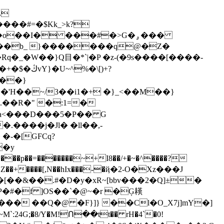
L
��I� ���#�>G�ۄ���
���b_ }�������q@�Z�
%�\[)+?
���}
'H��~/3��i1�+ �}_<��M��}
��R�" �:1=�
�a<���D���5�P�� G
-�[GFCq?
�y
�=�������~+I8��/+�~�^����?
�[��&��.#�D�y�xR~[bbv���2�Q]±�
P�#�f ]OS��`�@~�r �Ģ䎯
�� ��Q�@ �F}]} ��Cl�O_X7j]mY�]