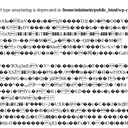
f type array|string is deprecated in
/home/minimein/public_html/wp-c
�m���A$a�EɶV���z��qN����D쏘�O��O8�Y
��}T�����)L�(��{�����˵���/��bf;^����
�M�ڞ��iX�~Qf#�4�E�M�
��!RXq
3mEsV�Y^:�J�.��jr��jlu�F��l��
SŹ��5�ά��k�߲�,^��m��P7�H�wfXlx�
�ǳc�0WG�u;�9�Ql�`plD6K�>�P<�#)r��Tɐ�
.d �橐_t}��܌
Q���}�'6YL�) �K{� �0,D�� ��o�),��'
��<�ܑ���U̹~2�UXR�6�?��c�Ϲ��2�9s]$r�/�U��J
�f�{�2��� ���tB�[o61ş�K�y�/�����u��
���V�#7�����J}
z-O�������qX]:��a��Fxֵ�Y.��tO�l��