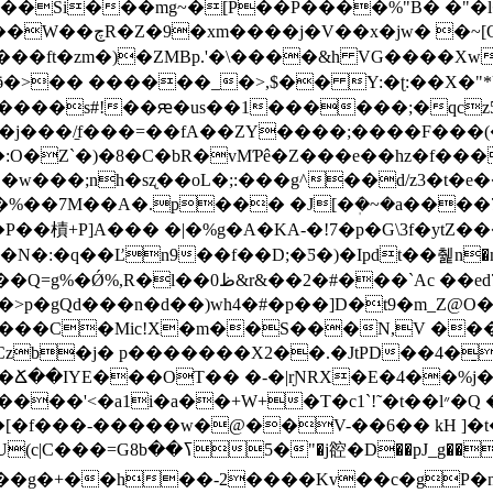
�Si���mg~�[P��P����%"B� �"�l�(�Orݞ�
9Ǳ �(¦��4���+b�ܒ睕
��ft�zm�)�ZMBp.'�\����&h VG����Xw
Cnӛ�>�� ������_�>,$�� Y:�ʈ:��X�"*U�r�B�
��j���/̱f���=��fA��ZY����;����F���(
:O�Z`�)�8�C�bR�vMƤê�Z���e��hz�f���
�w���;nh�sʐ��oL�;:���g^��d/z3�t�e
ae�%��7M��A�.p��� �J[�ܲ�~�a����7
N�:�q��Ľn9��f��D;�Ƽ�)�Ipdt��췙n�n��`"
���`Ac ��ed7cp)���A1�h?
�d��)wh4�#�p��]D�t9�m_Z@O��;c���܈`A�A^�I\X
x���C�Mic!X�m��S���N,V ��
W+�T�c1`!˜�t��l״�Q ���Z�J��p�ء��IDB����R�
�f���-�����w�@��V-��6�� kH ]�
�v���/J��m7�f�����q��P/