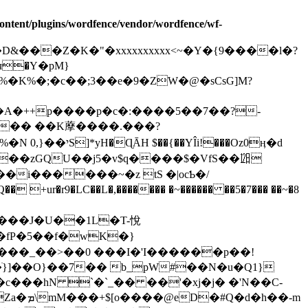
ontent/plugins/wordfence/vendor/wordfence/wf-
�D&���Z�K�"�xxxxxxxxxx<~�Y�{9����l�?
ҹ�Y�pM}
�A�++p����p�c�:����5��7��?-
l��� ��K藦����.���?
!���Oz0ӊ�d
�TO���zGQU��j5�v$q����$�VfS��㏫
,���J�U��1L�T-悅
����_��>��0 ���I�'I������p��!
}]��O}��7�� b_pW#��N�u�Q1}
���hN `�`_�� ��'�xj�j� �'N��C-
h��-m